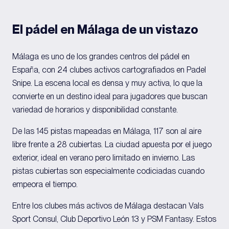
El pádel en Málaga de un vistazo
Málaga es uno de los grandes centros del pádel en
España, con 24 clubes activos cartografiados en Padel
Snipe. La escena local es densa y muy activa, lo que la
convierte en un destino ideal para jugadores que buscan
variedad de horarios y disponibilidad constante.
De las 145 pistas mapeadas en Málaga, 117 son al aire
libre frente a 28 cubiertas. La ciudad apuesta por el juego
exterior, ideal en verano pero limitado en invierno. Las
pistas cubiertas son especialmente codiciadas cuando
empeora el tiempo.
Entre los clubes más activos de Málaga destacan Vals
Sport Consul, Club Deportivo León 13 y PSM Fantasy. Estos