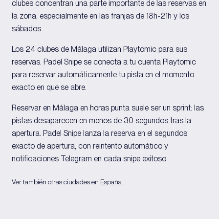
clubes concentran una parte importante de las reservas en
la zona, especialmente en las franjas de 18h-21h y los
sábados.
Los 24 clubes de Málaga utilizan Playtomic para sus
reservas. Padel Snipe se conecta a tu cuenta Playtomic
para reservar automáticamente tu pista en el momento
exacto en que se abre.
Reservar en Málaga en horas punta suele ser un sprint: las
pistas desaparecen en menos de 30 segundos tras la
apertura. Padel Snipe lanza la reserva en el segundos
exacto de apertura, con reintento automático y
notificaciones Telegram en cada snipe exitoso.
Ver también otras ciudades en
España
.