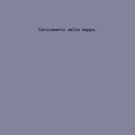
Caricamento della mappa…