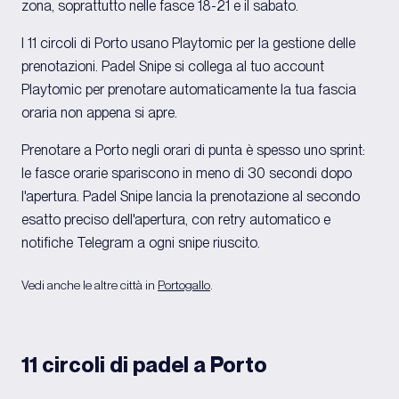
zona, soprattutto nelle fasce 18-21 e il sabato.
I 11 circoli di Porto usano Playtomic per la gestione delle
prenotazioni. Padel Snipe si collega al tuo account
Playtomic per prenotare automaticamente la tua fascia
oraria non appena si apre.
Prenotare a Porto negli orari di punta è spesso uno sprint:
le fasce orarie spariscono in meno di 30 secondi dopo
l'apertura. Padel Snipe lancia la prenotazione al secondo
esatto preciso dell'apertura, con retry automatico e
notifiche Telegram a ogni snipe riuscito.
Vedi anche le altre città in
Portogallo
.
11 circoli di padel a Porto