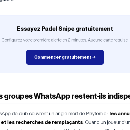
Essayez Padel Snipe gratuitement
Configurez votre première alerte en 2 minutes. Aucune carte requise.
Commencer gratuitement →
s groupes WhatsApp restent-ils indisp
App de club couvrent un angle mort de Playtomic :
les annu
 et les recherches de remplaçants
. Quand un joueur d'u