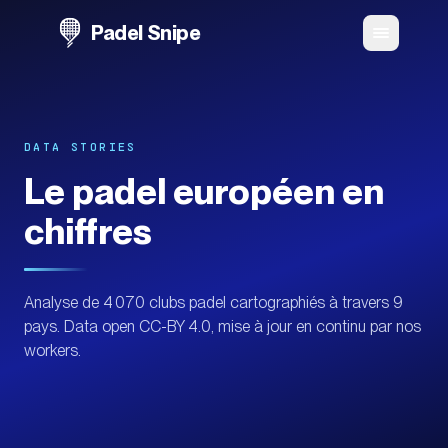
Padel Snipe
DATA STORIES
Le padel européen en
chiffres
Analyse de 4 070 clubs padel cartographiés à travers 9
pays. Data open CC-BY 4.0, mise à jour en continu par nos
workers.