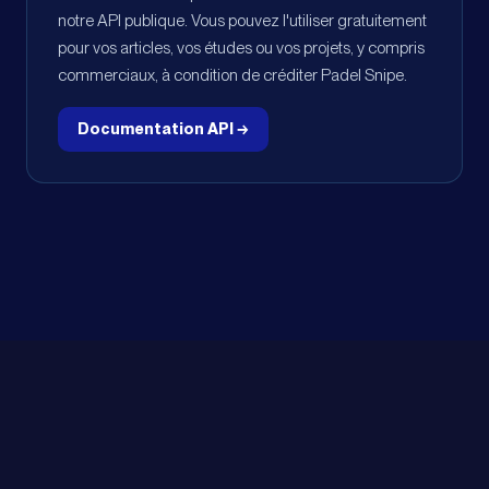
notre API publique. Vous pouvez l'utiliser gratuitement
pour vos articles, vos études ou vos projets, y compris
commerciaux, à condition de créditer Padel Snipe.
Documentation API
→