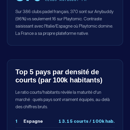
Sur 386 clubs padel français, 370 sont sur Anybuddy
(96%) vs seulement 16 sur Playtomic. Contraste
saisissant avec l'Italie/Espagne où Playtomic domine.
La France a sa propre plateforme native.
Top 5 pays par densité de
courts (par 100k habitants)
Le ratio courts/habitants révèle la maturité d'un
marché : quels pays sont vraiment équipés, au-delà
des chiffres bruts.
1
Espagne
13.15
courts / 100k hab.