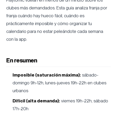
clubes más demandados. Esta guía analiza franja por
franja cuándo hay hueco fácil, cuándo es
prácticamente imposible y cómo organizar tu
calendario para no estar peleándote cada semana
con la app.
En resumen
Imposible (saturación máxima):
sábado-
domingo 9h-12h, lunes-jueves 19h-22h en clubes
urbanos
Difícil (alta demanda):
viernes 19h-22h, sábado
17h-20h