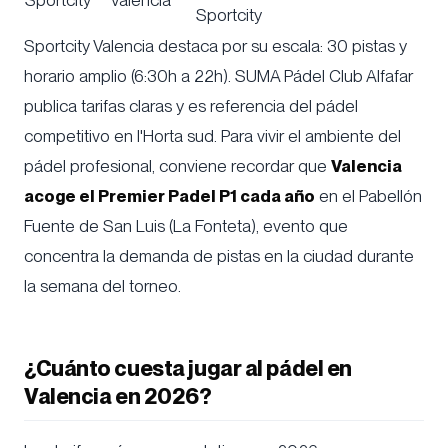
Sportcity
Valencia
Sportcity
Sportcity Valencia destaca por su escala: 30 pistas y
horario amplio (6:30h a 22h). SUMA Pádel Club Alfafar
publica tarifas claras y es referencia del pádel
competitivo en l'Horta sud. Para vivir el ambiente del
pádel profesional, conviene recordar que
Valencia
acoge el Premier Padel P1 cada año
en el Pabellón
Fuente de San Luis (La Fonteta), evento que
concentra la demanda de pistas en la ciudad durante
la semana del torneo.
¿Cuánto cuesta jugar al pádel en
Valencia en 2026?