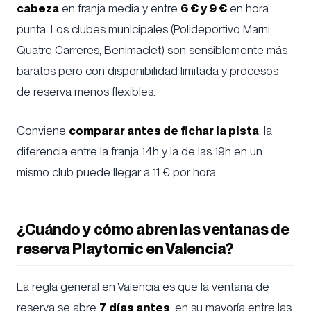
cabeza
en franja media y entre
6 € y 9 €
en hora
punta. Los clubes municipales (Polideportivo Marni,
Quatre Carreres, Benimaclet) son sensiblemente más
baratos pero con disponibilidad limitada y procesos
de reserva menos flexibles.
Conviene
comparar antes de fichar la pista
: la
diferencia entre la franja 14h y la de las 19h en un
mismo club puede llegar a 11 € por hora.
¿Cuándo y cómo abren las ventanas de
reserva Playtomic en Valencia?
La regla general en Valencia es que la ventana de
reserva se abre
7 días antes
, en su mayoría entre las