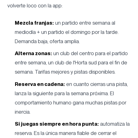
volverte loco con la app:
Mezcla franjas:
un partido entre semana al
mediodía + un partido el domingo por la tarde.
Demanda baja, oferta amplia.
Alterna zonas:
un club del centro para el partido
entre semana, un club de l'Horta sud para el fin de
semana. Tarifas mejores y pistas disponibles.
Reserva en cadena:
en cuanto cierras una pista,
lanza la siguiente para la semana próxima. El
comportamiento humano gana muchas pistas por
inercia.
Si juegas siempre en hora punta:
automatiza la
reserva. Es la única manera fiable de cerrar el