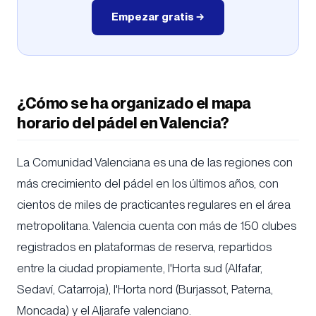
Empezar gratis →
¿Cómo se ha organizado el mapa
horario del pádel en Valencia?
La Comunidad Valenciana es una de las regiones con
más crecimiento del pádel en los últimos años, con
cientos de miles de practicantes regulares en el área
metropolitana. Valencia cuenta con más de 150 clubes
registrados en plataformas de reserva, repartidos
entre la ciudad propiamente, l'Horta sud (Alfafar,
Sedaví, Catarroja), l'Horta nord (Burjassot, Paterna,
Moncada) y el Aljarafe valenciano.