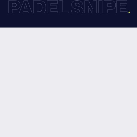
PADEL SNIPE