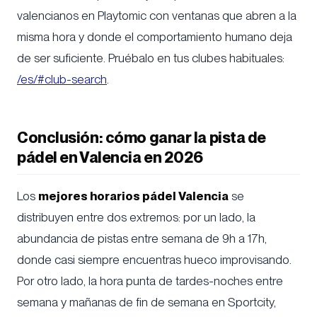
valencianos en Playtomic con ventanas que abren a la
misma hora y donde el comportamiento humano deja
de ser suficiente. Pruébalo en tus clubes habituales:
/es/#club-search
.
Conclusión: cómo ganar la pista de
pádel en Valencia en 2026
Los
mejores horarios pádel Valencia
se
distribuyen entre dos extremos: por un lado, la
abundancia de pistas entre semana de 9h a 17h,
donde casi siempre encuentras hueco improvisando.
Por otro lado, la hora punta de tardes-noches entre
semana y mañanas de fin de semana en Sportcity,