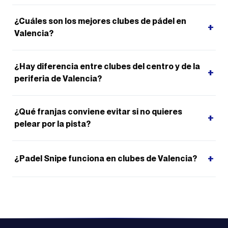
¿Cuáles son los mejores clubes de pádel en
+
Valencia?
¿Hay diferencia entre clubes del centro y de la
+
periferia de Valencia?
¿Qué franjas conviene evitar si no quieres
+
pelear por la pista?
+
¿Padel Snipe funciona en clubes de Valencia?