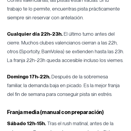
trabajo te lo permite, encuentras pista prácticamente
siempre sin reservar con antelación.
Cualquier día 22h-23h.
El último turno antes del
cierre. Muchos clubes valencianos cierran a las 22h,
otros (Sportcity, BamVolea) se extienden hasta las 23h.
La franja 22h-23h queda accesible incluso los viernes.
Domingo 17h-22h.
Después de la sobremesa
familiar, la demanda baja en picado. Es la mejor franja
del fin de semana para conseguir pista sin estrés.
Franja media (manual con preparación)
Sábado 12h-15h.
Tras el rush matinal, antes de la