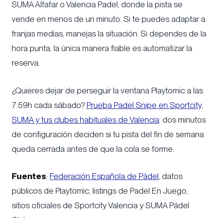
SUMA Alfafar o Valencia Padel, donde la pista se
vende en menos de un minuto. Si te puedes adaptar a
franjas medias, manejas la situación. Si dependes de la
hora punta, la única manera fiable es automatizar la
reserva.
¿Quieres dejar de perseguir la ventana Playtomic a las
7:59h cada sábado?
Prueba Padel Snipe en Sportcity,
SUMA y tus clubes habituales de Valencia
: dos minutos
de configuración deciden si tu pista del fin de semana
queda cerrada antes de que la cola se forme.
Fuentes
:
Federación Española de Pádel
, datos
públicos de Playtomic, listings de Padel En Juego,
sitios oficiales de Sportcity Valencia y SUMA Pádel