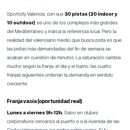
Sportcity Valencia, con sus
30 pistas (20 indoor y
10 outdoor)
, es uno de los complejos más grandes
del Mediterráneo y marca la referencia local. Pero la
realidad del valenciano medio que busca pista es que
las pistas más demandadas del fin de semana se
acaban en cuestión de minutos. La saturación cambia
mucho según la franja, el día y el barrio: las cuatro
franjas siguientes ordenan la demanda en sentido
creciente.
Franja vacía (oportunidad real)
Lunes a viernes 9h-12h.
Salvo en clubes
corporativos cercanos al puerto o a la Avenida de las
Cortes Valencianas, las pistas están vacías. Si tu