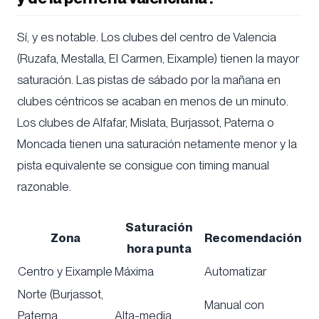
Sí, y es notable. Los clubes del centro de Valencia
(Ruzafa, Mestalla, El Carmen, Eixample) tienen la mayor
saturación. Las pistas de sábado por la mañana en
clubes céntricos se acaban en menos de un minuto.
Los clubes de Alfafar, Mislata, Burjassot, Paterna o
Moncada tienen una saturación netamente menor y la
pista equivalente se consigue con timing manual
razonable.
Saturación
Zona
Recomendación
hora punta
Centro y Eixample
Máxima
Automatizar
Norte (Burjassot,
Manual con
Paterna,
Alta-media