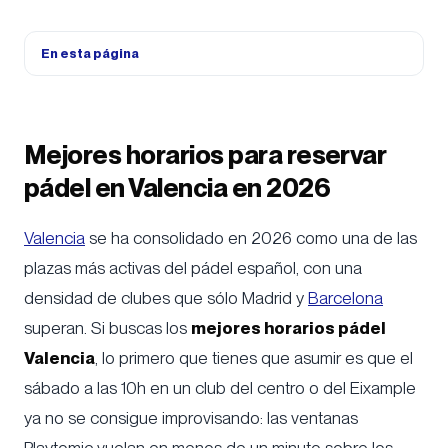
En esta página
Mejores horarios para reservar
pádel en Valencia en 2026
Valencia
se ha consolidado en 2026 como una de las
plazas más activas del pádel español, con una
densidad de clubes que sólo Madrid y
Barcelona
superan. Si buscas los
mejores horarios pádel
Valencia
, lo primero que tienes que asumir es que el
sábado a las 10h en un club del centro o del Eixample
ya no se consigue improvisando: las ventanas
Playtomic vuelan en menos de un minuto sobre los