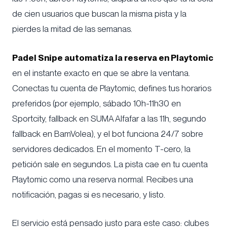
de cien usuarios que buscan la misma pista y la
pierdes la mitad de las semanas.
Padel Snipe automatiza la reserva en Playtomic
en el instante exacto en que se abre la ventana.
Conectas tu cuenta de Playtomic, defines tus horarios
preferidos (por ejemplo, sábado 10h-11h30 en
Sportcity, fallback en SUMA Alfafar a las 11h, segundo
fallback en BamVolea), y el bot funciona 24/7 sobre
servidores dedicados. En el momento T-cero, la
petición sale en segundos. La pista cae en tu cuenta
Playtomic como una reserva normal. Recibes una
notificación, pagas si es necesario, y listo.
El servicio está pensado justo para este caso: clubes