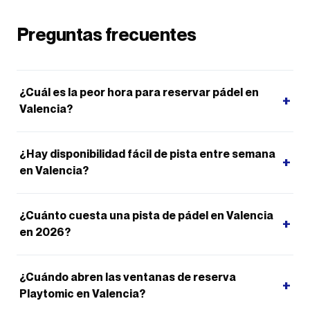
Preguntas frecuentes
¿Cuál es la peor hora para reservar pádel en
+
Valencia?
¿Hay disponibilidad fácil de pista entre semana
+
en Valencia?
¿Cuánto cuesta una pista de pádel en Valencia
+
en 2026?
¿Cuándo abren las ventanas de reserva
+
Playtomic en Valencia?