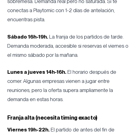
sobremesa. Demanda real pero no saturada. Si te
conectas a Playtomic con 1-2 días de antelación,
encuentras pista.
Sábado 16h-19h.
La franja de los partidos de tarde.
Demanda moderada, accesible si reservas el viernes o
el mismo sábado por la mañana.
Lunes a jueves 14h-16h.
El horario después de
comer. Algunas empresas vienen a jugar entre
reuniones, pero la oferta supera ampliamente la
demanda en estas horas.
Franja alta (necesita timing exacto)
Viernes 19h-22h.
El partido de antes del fin de