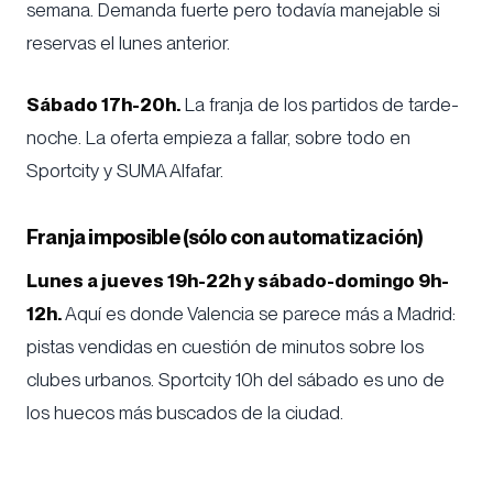
semana. Demanda fuerte pero todavía manejable si
reservas el lunes anterior.
Sábado 17h-20h.
La franja de los partidos de tarde-
noche. La oferta empieza a fallar, sobre todo en
Sportcity y SUMA Alfafar.
Franja imposible (sólo con automatización)
Lunes a jueves 19h-22h y sábado-domingo 9h-
12h.
Aquí es donde Valencia se parece más a Madrid:
pistas vendidas en cuestión de minutos sobre los
clubes urbanos. Sportcity 10h del sábado es uno de
los huecos más buscados de la ciudad.