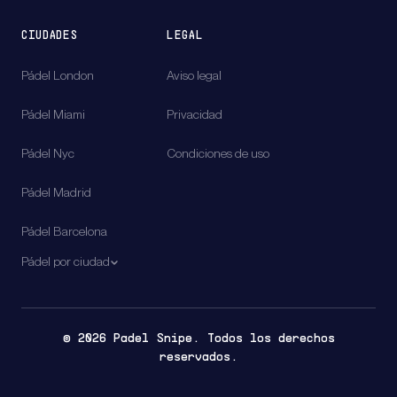
CIUDADES
LEGAL
Pádel
London
Aviso legal
Pádel
Miami
Privacidad
Pádel
Nyc
Condiciones de uso
Pádel
Madrid
Pádel
Barcelona
Pádel por ciudad
© 2026 Padel Snipe. Todos los derechos
reservados.