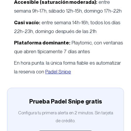
Accesible (saturación moderada):
entre
semana 9h-17h, sábado 12h-15h, domingo 17h-22h
Casi vacío:
entre semana 14h-16h, todos los días
22h-23h, domingo después de las 21h
Plataforma dominante:
Playtomic, con ventanas
que abren típicamente 7 días antes
En hora punta: la única forma fiable es automatizar
la reserva con
Padel Snipe
Prueba Padel Snipe gratis
Configura tu primera alerta en 2 minutos. Sin tarjeta
de crédito.