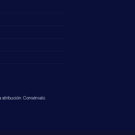
 atribución. Consérvalo.