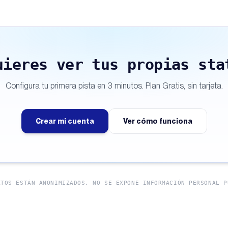
uieres ver tus propias sta
Configura tu primera pista en 3 minutos. Plan Gratis, sin tarjeta.
Crear mi cuenta
Ver cómo funciona
ATOS ESTÁN ANONIMIZADOS. NO SE EXPONE INFORMACIÓN PERSONAL P