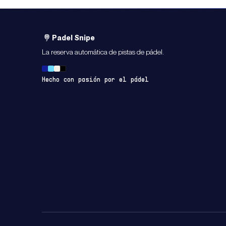
Padel Snipe
La reserva automática de pistas de pádel.
Hecho con pasión por el pádel