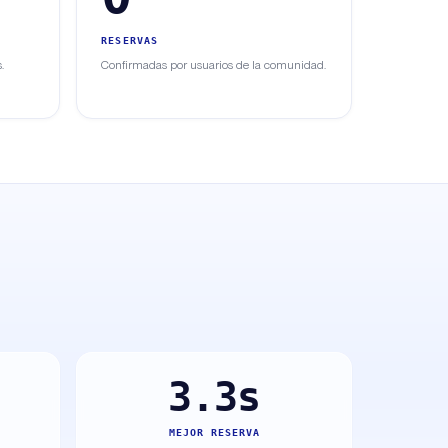
RESERVAS
.
Confirmadas por usuarios de la comunidad.
3.3s
MEJOR RESERVA