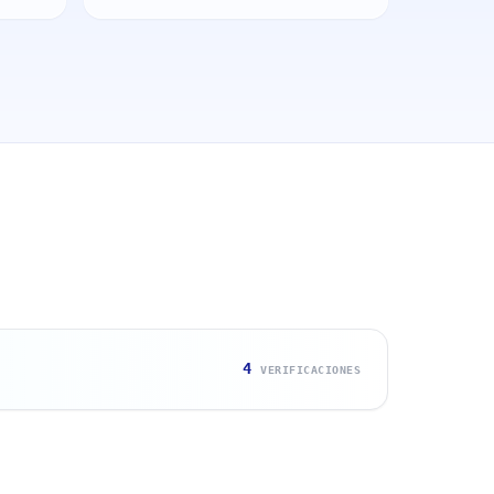
4
VERIFICACIONES