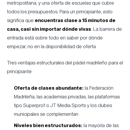
metropolitana, y una oferta de escuelas que cubre
todos los presupuestos. Para un principiante, esto
significa que
encuentras clase a 15 minutos de
casa, casi sin importar dónde vivas
. La barrera de
entrada está sobre todo en saber por dónde
empezar, no en la disponibilidad de oferta.
Tres ventajas estructurales del pádel madrileño para el
principiante:
Oferta de clases abundante:
la Federación
Madrileña, las academias privadas, las plataformas
tipo Superprof o JT Media Sports y los clubes
municipales se complementan
Niveles bien estructurados:
la mayoría de las