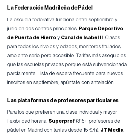
La Federación Madrileña de Pádel
La escuela federativa funciona entre septiembre y
junio en dos centros principales:
Parque Deportivo
de Puerta de Hierro
y
Canal de Isabel II
. Clases
para todos los niveles y edades, monitores titulados,
ambiente serio pero accesible. Tarifas más asequibles
que las escuelas privadas porque está subvencionada
parcialmente. Lista de espera frecuente para nuevos
inscritos en septiembre, apúntate con antelación.
Las plataformas de profesores particulares
Para los que prefieren una clase individual y mayor
flexibilidad horaria:
Superprof
(315+ profesores de
pádel en Madrid con tarifas desde 15 €/h),
JT Media