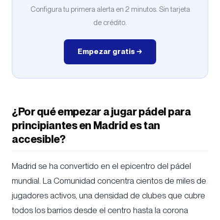
Configura tu primera alerta en 2 minutos. Sin tarjeta
de crédito.
Empezar gratis →
¿Por qué empezar a jugar pádel para
principiantes en Madrid es tan
accesible?
Madrid se ha convertido en el epicentro del pádel
mundial. La Comunidad concentra cientos de miles de
jugadores activos, una densidad de clubes que cubre
todos los barrios desde el centro hasta la corona