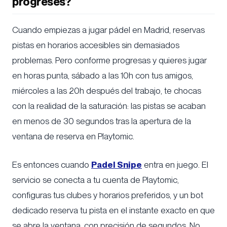
progreses?
Cuando empiezas a jugar pádel en Madrid, reservas
pistas en horarios accesibles sin demasiados
problemas. Pero conforme progresas y quieres jugar
en horas punta, sábado a las 10h con tus amigos,
miércoles a las 20h después del trabajo, te chocas
con la realidad de la saturación: las pistas se acaban
en menos de 30 segundos tras la apertura de la
ventana de reserva en Playtomic.
Es entonces cuando
Padel Snipe
entra en juego. El
servicio se conecta a tu cuenta de Playtomic,
configuras tus clubes y horarios preferidos, y un bot
dedicado reserva tu pista en el instante exacto en que
se abre la ventana, con precisión de segundos. No