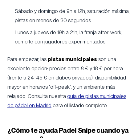
Sábado y domingo de 9h a 12h, saturación máxima,
pistas en menos de 30 segundos
Lunes a jueves de 19h a 21h, la franja after-work,
compite con jugadores experimentados
Para empezar, las
pistas municipales
son una
excelente opción: precios entre 8 € y 18 € por hora
(frente a 24-45 € en clubes privados), disponibilidad
mayor en horarios "off-peak", y un ambiente más
relajado. Consulta nuestra
guía de pistas municipales
de pádel en Madrid
para el listado completo.
¿Cómo te ayuda Padel Snipe cuando ya