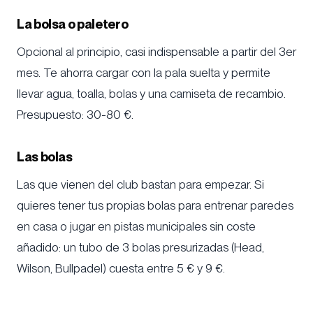
La bolsa o paletero
Opcional al principio, casi indispensable a partir del 3er
mes. Te ahorra cargar con la pala suelta y permite
llevar agua, toalla, bolas y una camiseta de recambio.
Presupuesto: 30-80 €.
Las bolas
Las que vienen del club bastan para empezar. Si
quieres tener tus propias bolas para entrenar paredes
en casa o jugar en pistas municipales sin coste
añadido: un tubo de 3 bolas presurizadas (Head,
Wilson, Bullpadel) cuesta entre 5 € y 9 €.