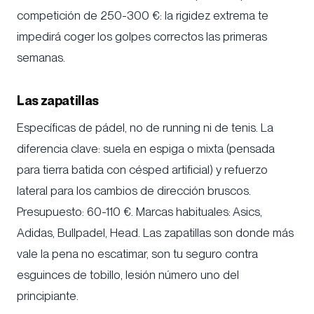
competición de 250-300 €: la rigidez extrema te
impedirá coger los golpes correctos las primeras
semanas.
Las zapatillas
Específicas de pádel, no de running ni de tenis. La
diferencia clave: suela en espiga o mixta (pensada
para tierra batida con césped artificial) y refuerzo
lateral para los cambios de dirección bruscos.
Presupuesto: 60-110 €. Marcas habituales: Asics,
Adidas, Bullpadel, Head. Las zapatillas son donde más
vale la pena no escatimar, son tu seguro contra
esguinces de tobillo, lesión número uno del
principiante.