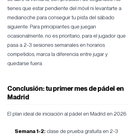
tienes que estar pendiente del móvil ni levantarte a
medianoche para conseguir tu pista del sábado
siguiente. Para principiantes que juegan
ocasionalmente, no es prioritario; para el jugador que
pasa a 2-3 sesiones semanales en horarios
competidos, marca la diferencia entre jugar y
quedarse fuera.
Conclusión: tu primer mes de pádel en
Madrid
El plan ideal de iniciación al pádel en Madrid en 2026:
Semana 1-2:
clase de prueba gratuita en 2-3