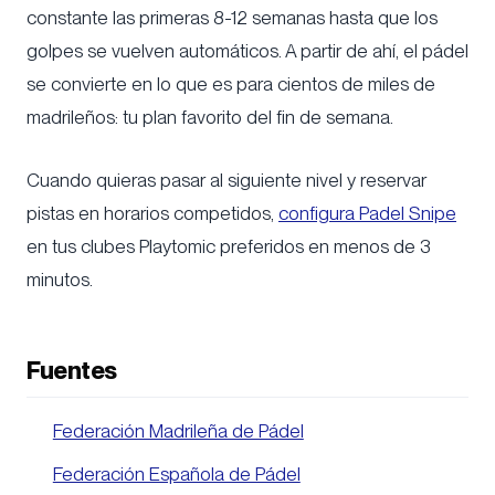
constante las primeras 8-12 semanas hasta que los
golpes se vuelven automáticos. A partir de ahí, el pádel
se convierte en lo que es para cientos de miles de
madrileños: tu plan favorito del fin de semana.
Cuando quieras pasar al siguiente nivel y reservar
pistas en horarios competidos,
configura Padel Snipe
en tus clubes Playtomic preferidos en menos de 3
minutos.
Fuentes
Federación Madrileña de Pádel
Federación Española de Pádel