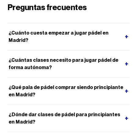
Preguntas frecuentes
¿Cuánto cuesta empezar a jugar pádel en
+
Madrid?
¿Cuántas clases necesito para jugar pádel de
+
forma autónoma?
¿Qué pala de pádel comprar siendo principiante
+
en Madrid?
¿Dónde dar clases de pádel para principiantes
+
en Madrid?