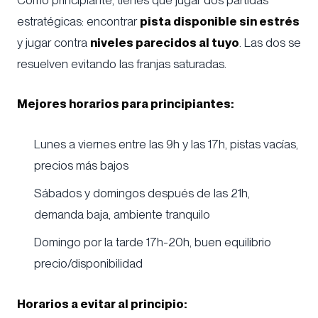
estratégicas: encontrar
pista disponible sin estrés
y jugar contra
niveles parecidos al tuyo
. Las dos se
resuelven evitando las franjas saturadas.
Mejores horarios para principiantes:
Lunes a viernes entre las 9h y las 17h, pistas vacías,
precios más bajos
Sábados y domingos después de las 21h,
demanda baja, ambiente tranquilo
Domingo por la tarde 17h-20h, buen equilibrio
precio/disponibilidad
Horarios a evitar al principio: