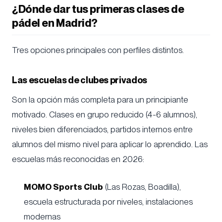
¿Dónde dar tus primeras clases de
pádel en Madrid?
Tres opciones principales con perfiles distintos.
Las escuelas de clubes privados
Son la opción más completa para un principiante
motivado. Clases en grupo reducido (4-6 alumnos),
niveles bien diferenciados, partidos internos entre
alumnos del mismo nivel para aplicar lo aprendido. Las
escuelas más reconocidas en 2026:
MOMO Sports Club
(Las Rozas, Boadilla),
escuela estructurada por niveles, instalaciones
modernas