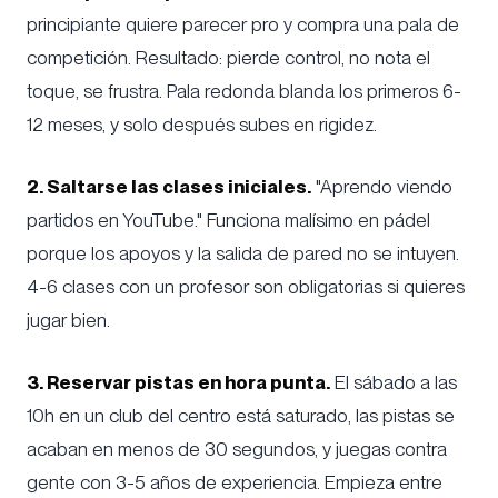
principiante quiere parecer pro y compra una pala de
competición. Resultado: pierde control, no nota el
toque, se frustra. Pala redonda blanda los primeros 6-
12 meses, y solo después subes en rigidez.
2. Saltarse las clases iniciales.
"Aprendo viendo
partidos en YouTube." Funciona malísimo en pádel
porque los apoyos y la salida de pared no se intuyen.
4-6 clases con un profesor son obligatorias si quieres
jugar bien.
3. Reservar pistas en hora punta.
El sábado a las
10h en un club del centro está saturado, las pistas se
acaban en menos de 30 segundos, y juegas contra
gente con 3-5 años de experiencia. Empieza entre