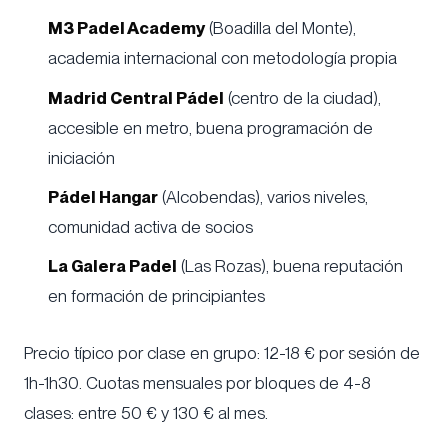
M3 Padel Academy
(Boadilla del Monte),
academia internacional con metodología propia
Madrid Central Pádel
(centro de la ciudad),
accesible en metro, buena programación de
iniciación
Pádel Hangar
(Alcobendas), varios niveles,
comunidad activa de socios
La Galera Padel
(Las Rozas), buena reputación
en formación de principiantes
Precio típico por clase en grupo: 12-18 € por sesión de
1h-1h30. Cuotas mensuales por bloques de 4-8
clases: entre 50 € y 130 € al mes.