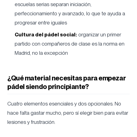
escuelas serias separan iniciación,
perfeccionamiento y avanzado, lo que te ayuda a
progresar entre iguales
Cultura del pádel social:
organizar un primer
partido con compañeros de clase es la norma en
Madrid, no la excepción
¿Qué material necesitas para empezar
pádel siendo principiante?
Cuatro elementos esenciales y dos opcionales. No
hace falta gastar mucho, pero sí elegir bien para evitar
lesiones y frustración.