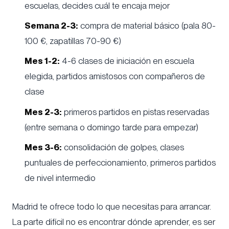
escuelas, decides cuál te encaja mejor
Semana 2-3:
compra de material básico (pala 80-
100 €, zapatillas 70-90 €)
Mes 1-2:
4-6 clases de iniciación en escuela
elegida, partidos amistosos con compañeros de
clase
Mes 2-3:
primeros partidos en pistas reservadas
(entre semana o domingo tarde para empezar)
Mes 3-6:
consolidación de golpes, clases
puntuales de perfeccionamiento, primeros partidos
de nivel intermedio
Madrid te ofrece todo lo que necesitas para arrancar.
La parte difícil no es encontrar dónde aprender, es ser