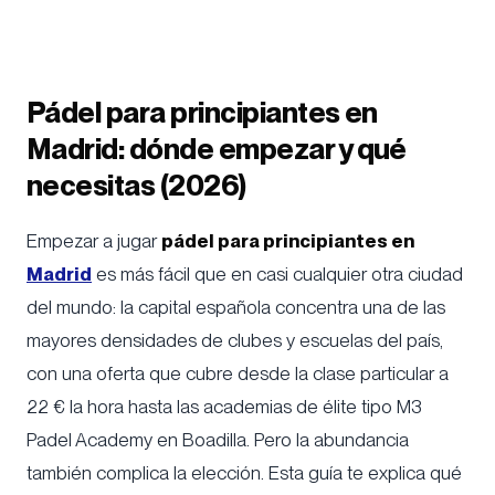
Anhelina Vasylyk
/
Pexels
Pádel para principiantes en
Madrid: dónde empezar y qué
necesitas (2026)
Empezar a jugar
pádel para principiantes en
Madrid
es más fácil que en casi cualquier otra ciudad
del mundo: la capital española concentra una de las
mayores densidades de clubes y escuelas del país,
con una oferta que cubre desde la clase particular a
22 € la hora hasta las academias de élite tipo M3
Padel Academy en Boadilla. Pero la abundancia
también complica la elección. Esta guía te explica qué