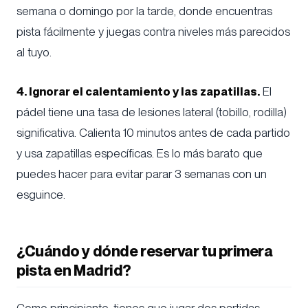
semana o domingo por la tarde, donde encuentras
pista fácilmente y juegas contra niveles más parecidos
al tuyo.
4. Ignorar el calentamiento y las zapatillas.
El
pádel tiene una tasa de lesiones lateral (tobillo, rodilla)
significativa. Calienta 10 minutos antes de cada partido
y usa zapatillas específicas. Es lo más barato que
puedes hacer para evitar parar 3 semanas con un
esguince.
¿Cuándo y dónde reservar tu primera
pista en Madrid?
Como principiante, tienes que jugar dos partidas