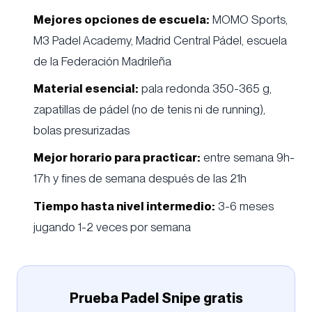
Mejores opciones de escuela:
MOMO Sports,
M3 Padel Academy, Madrid Central Pádel, escuela
de la Federación Madrileña
Material esencial:
pala redonda 350-365 g,
zapatillas de pádel (no de tenis ni de running),
bolas presurizadas
Mejor horario para practicar:
entre semana 9h-
17h y fines de semana después de las 21h
Tiempo hasta nivel intermedio:
3-6 meses
jugando 1-2 veces por semana
Prueba Padel Snipe gratis